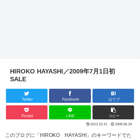
HIROKO HAYASHI／2009年7月1日初
SALE
Twitter
Facebook
はてブ
Pocket
LINE
コピー
2013.10.31
2009.06.29
このブログに「HIROKO HAYASHI」のキーワードでた