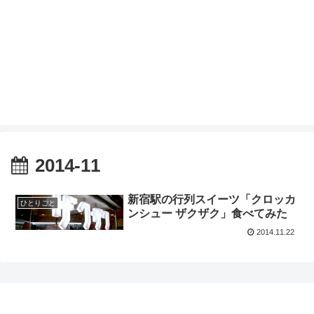
2014-11
新宿駅の行列スイーツ「クロッカ
ひとりごと
ンシュー ザクザク」食べてみた
2014.11.22