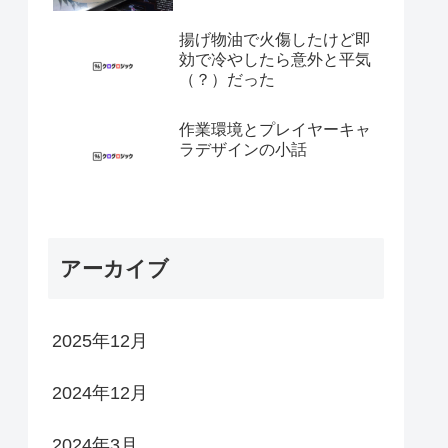
揚げ物油で火傷したけど即
効で冷やしたら意外と平気
（？）だった
作業環境とプレイヤーキャ
ラデザインの小話
アーカイブ
2025年12月
2024年12月
2024年3月