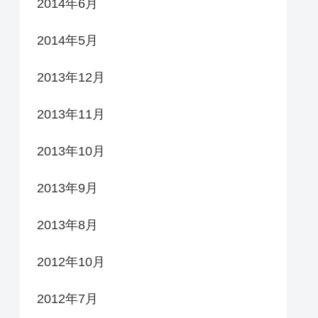
2014年6月
2014年5月
2013年12月
2013年11月
2013年10月
2013年9月
2013年8月
2012年10月
2012年7月