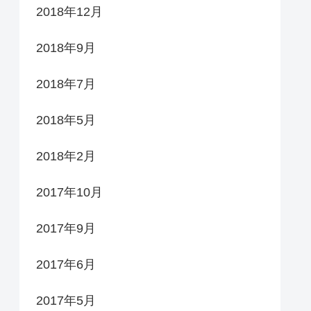
2018年12月
2018年9月
2018年7月
2018年5月
2018年2月
2017年10月
2017年9月
2017年6月
2017年5月