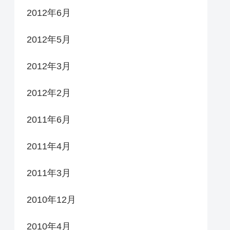
2012年6月
2012年5月
2012年3月
2012年2月
2011年6月
2011年4月
2011年3月
2010年12月
2010年4月