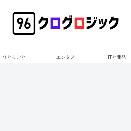
ひとりごと
エンタメ
ITと開発