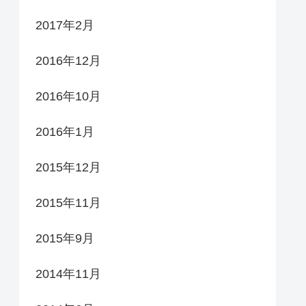
2017年2月
2016年12月
2016年10月
2016年1月
2015年12月
2015年11月
2015年9月
2014年11月