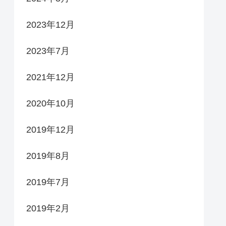
2023年12月
2023年7月
2021年12月
2020年10月
2019年12月
2019年8月
2019年7月
2019年2月