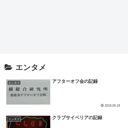
エンタメ
アフターオフ会の記録
エンタメ
2018.09.18
クラブサイベリアの記録
エンタメ