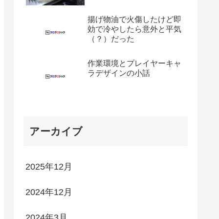
揚げ物油で火傷したけど即
効で冷やしたら意外と平気
（？）だった
作業環境とプレイヤーキャ
ラデザインの小話
アーカイブ
2025年12月
2024年12月
2024年3月