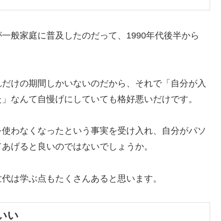
一般家庭に普及したのだって、1990年代後半から
れだけの期間しかいないのだから、それで「自分が入
た」なんて自慢げにしていても格好悪いだけです。
を使わなくなったという事実を受け入れ、自分がパソ
てあげると良いのではないでしょうか。
世代は学ぶ点もたくさんあると思います。
いい