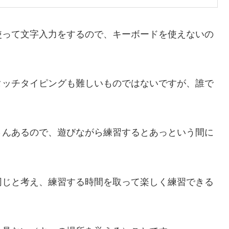
使って文字入力をするので、キーボードを使えないの
タッチタイピングも難しいものではないですが、誰で
さんあるので、遊びながら練習するとあっという間に
同じと考え、練習する時間を取って楽しく練習できる