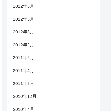
2012年6月
2012年5月
2012年3月
2012年2月
2011年6月
2011年4月
2011年3月
2010年12月
2010年4月