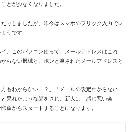
うことが少なくなりました。
したりしましたが、昨今はスマホのフリック入力でレ
たようです。
ハイ、このパソコン使って。メールアドレスはこれ
わからない機械と、ポンと渡されたメールアドレスと
れ方もわからない！？」「メールの設定わからない
」と呆れたような顔をされ、新人は「感じ悪い会
な印象からスタートすることになります。