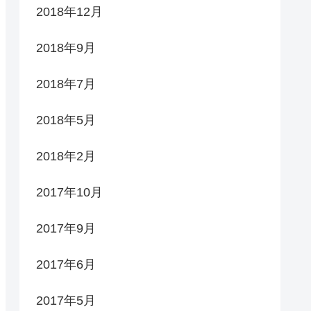
2018年12月
2018年9月
2018年7月
2018年5月
2018年2月
2017年10月
2017年9月
2017年6月
2017年5月