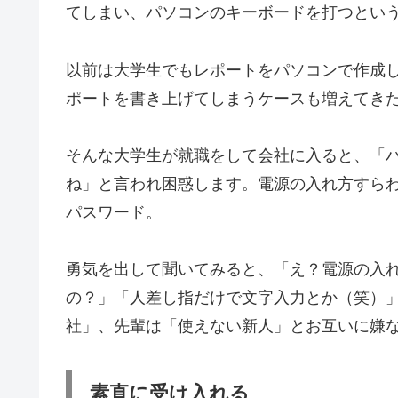
てしまい、パソコンのキーボードを打つとい
以前は大学生でもレポートをパソコンで作成
ポートを書き上げてしまうケースも増えてき
そんな大学生が就職をして会社に入ると、「
ね」と言われ困惑します。電源の入れ方すら
パスワード。
勇気を出して聞いてみると、「え？電源の入
の？」「人差し指だけで文字入力とか（笑）
社」、先輩は「使えない新人」とお互いに嫌
素直に受け入れる