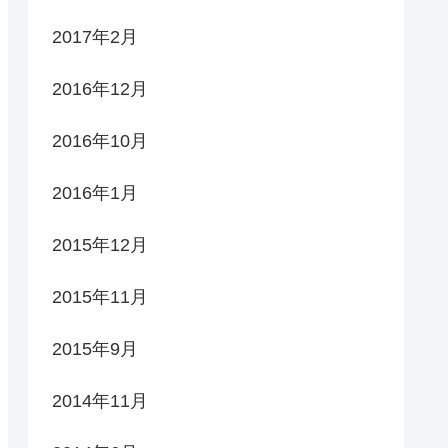
2017年2月
2016年12月
2016年10月
2016年1月
2015年12月
2015年11月
2015年9月
2014年11月