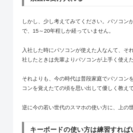
しかし、少し考えてみてください。パソコンが
で、15～20年程しか経っていません。
入社した時にパソコンが使えた人なんて、そ
社したときは先輩よりパソコンが上手く使え
それよりも、今の時代は普段家庭でパソコン
コンを覚えたての頃を思い出して優しく教え
逆に今の若い世代のスマホの使い方に、上の
キーボードの使い方は練習すれば