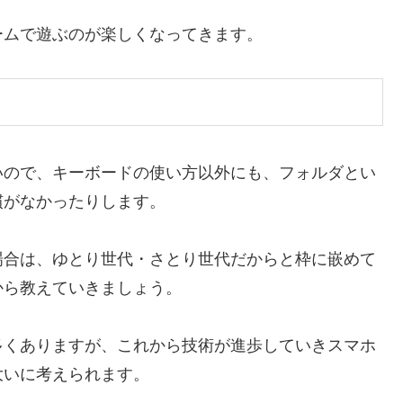
ームで遊ぶのが楽しくなってきます。
いので、キーボードの使い方以外にも、フォルダとい
慣がなかったりします。
場合は、ゆとり世代・さとり世代だからと枠に嵌めて
から教えていきましょう。
多くありますが、これから技術が進歩していきスマホ
大いに考えられます。