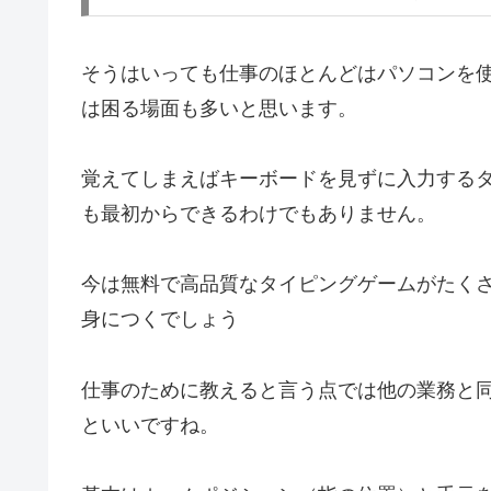
そうはいっても仕事のほとんどはパソコンを
は困る場面も多いと思います。
覚えてしまえばキーボードを見ずに入力する
も最初からできるわけでもありません。
今は無料で高品質なタイピングゲームがたく
身につくでしょう
仕事のために教えると言う点では他の業務と
といいですね。