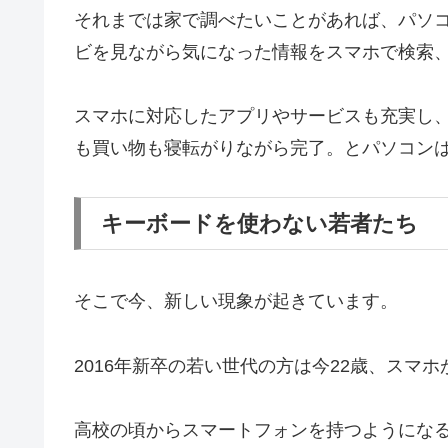
それまでは家で調べたいことがあれば、パソ
ビを見ながら気になった情報をスマホで検索
スマホに対応したアプリやサービスも充実し、言
も買い物も寝転がりながら完了。とパソコン
キーボードを使わない若者たち
そこで今、新しい現象が起きています。
2016年新卒の若い世代の方は今22歳、スマ
高校の頃からスマートフォンを持つようにな