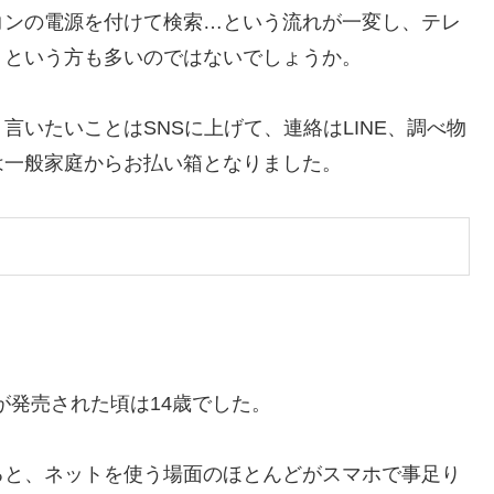
コンの電源を付けて検索…という流れが一変し、テレ
、という方も多いのではないでしょうか。
いたいことはSNSに上げて、連絡はLINE、調べ物
は一般家庭からお払い箱となりました。
ホが発売された頃は14歳でした。
ると、ネットを使う場面のほとんどがスマホで事足り