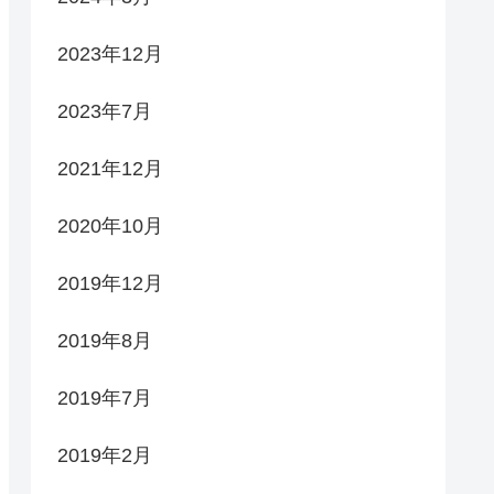
2023年12月
2023年7月
2021年12月
2020年10月
2019年12月
2019年8月
2019年7月
2019年2月