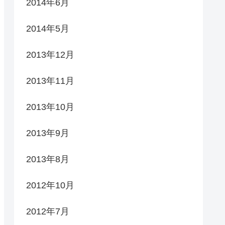
2014年6月
2014年5月
2013年12月
2013年11月
2013年10月
2013年9月
2013年8月
2012年10月
2012年7月