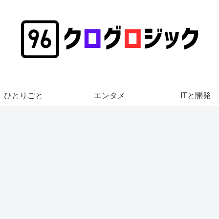
ひとりごと
エンタメ
ITと開発