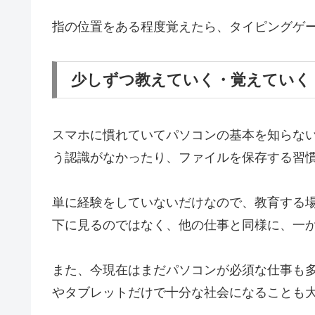
指の位置をある程度覚えたら、タイピングゲ
少しずつ教えていく・覚えていく
スマホに慣れていてパソコンの基本を知らな
う認識がなかったり、ファイルを保存する習
単に経験をしていないだけなので、教育する
下に見るのではなく、他の仕事と同様に、一
また、今現在はまだパソコンが必須な仕事も
やタブレットだけで十分な社会になることも