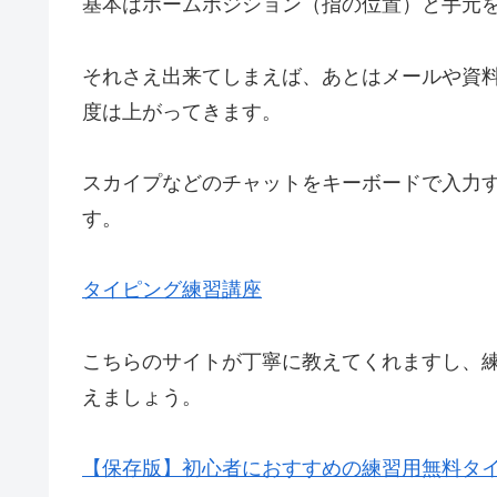
基本はホームポジション（指の位置）と手元
それさえ出来てしまえば、あとはメールや資
度は上がってきます。
スカイプなどのチャットをキーボードで入力
す。
タイピング練習講座
こちらのサイトが丁寧に教えてくれますし、
えましょう。
【保存版】初心者におすすめの練習用無料タイピ