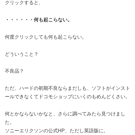
クリックすると、
・・・・・・何も起こらない。
何度クリックしても何も起こらない。
どういうこと？
不良品？
ただ、ハードの初期不良ならまだしも、ソフトがインスト
ールできなくてドコモショップにいくのもめんどくさい。
何とかならないかなと、さらに調べてみたら見つけまし
た。
ソニーエリクソンの公式HP、ただし英語版に。