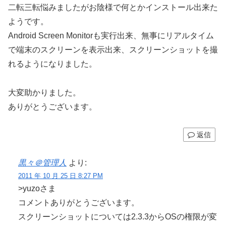
二転三転悩みましたがお陰様で何とかインストール出来た
ようです。
Android Screen Monitorも実行出来、無事にリアルタイム
で端末のスクリーンを表示出来、スクリーンショットを撮
れるようになりました。
大変助かりました。
ありがとうございます。
返信
黒々＠管理人
より:
2011 年 10 月 25 日 8:27 PM
>yuzoさま
コメントありがとうございます。
スクリーンショットについては2.3.3からOSの権限が変