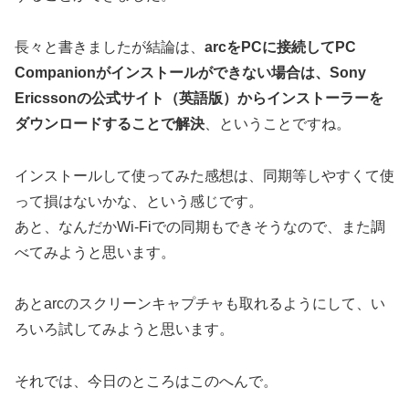
長々と書きましたが結論は、
arcをPCに接続してPC
Companionがインストールができない場合は、Sony
Ericssonの公式サイト（英語版）からインストーラーを
ダウンロードすることで解決
、ということですね。
インストールして使ってみた感想は、同期等しやすくて使
って損はないかな、という感じです。
あと、なんだかWi-Fiでの同期もできそうなので、また調
べてみようと思います。
あとarcのスクリーンキャプチャも取れるようにして、い
ろいろ試してみようと思います。
それでは、今日のところはこのへんで。