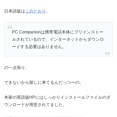
日本語版は
このとおり
、
PC Companionは携帯電話本体にプリインストー
ルされているので、インターネットからダウンロ
ードする必要はありません。
の一点張り。
できないから探しに来てるんだっつーの。
本家の英語版HPにはしっかりインストールファイルのダ
ウンロードが用意されてました。