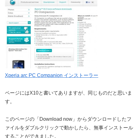
Xperia arc PC Companion インストーラー
ページにはX10と書いてありますが、同じものだと思いま
す。
このページの「Download now」からダウンロードしたフ
ァイルをダブルクリックで動かしたら、無事インストール
することができました。