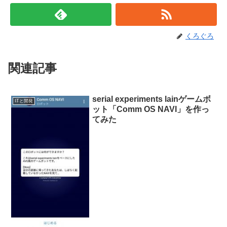
くろぐろ
関連記事
serial experiments lainゲームボ
ITと開発
ット「Comm OS NAVI」を作っ
てみた