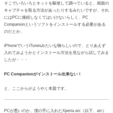
そこでいろいろとネットを駆使して調べていると、画面の
キャプチャを取る方法があったりするみたいですが、それ
にはPCに接続しなくてはいけないらしく、PC
Companionというソフトをインストールする必要がある
のだとか。
iPhoneでいうiTunesみたいな物らしいので、とりあえず
入れてみようかとインストール方法を見ながら試してみま
したが・・・
PC Companionがインストール出来ない！
と、ここからがようやく本題です。
PCが悪いのか、僕の手に入れたXperia arc（以下、arc）