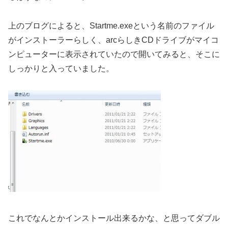
上のブログによると、Startme.exeという名前のファイル
がインストーラーらしく、arcらしきCDドライブがマイコ
ンピューターに表示されていたので開いてみると、そこに
しっかりと入っていました。
これでなんとかインストール出来るかな、と思ってダブル