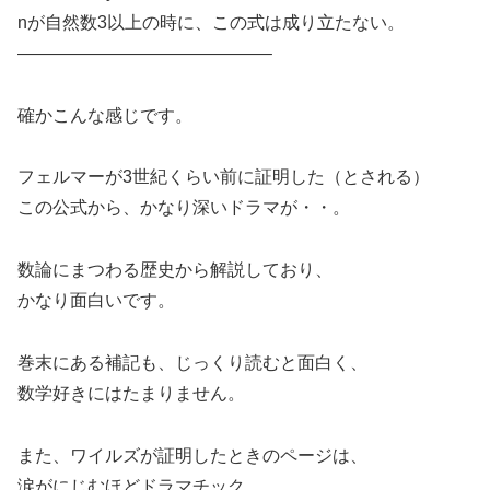
nが自然数3以上の時に、この式は成り立たない。
——————————————–
確かこんな感じです。
フェルマーが3世紀くらい前に証明した（とされる）
この公式から、かなり深いドラマが・・。
数論にまつわる歴史から解説しており、
かなり面白いです。
巻末にある補記も、じっくり読むと面白く、
数学好きにはたまりません。
また、ワイルズが証明したときのページは、
涙がにじむほどドラマチック。。