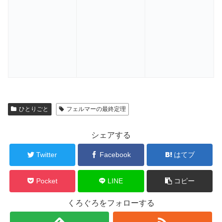
ひとりごと
フェルマーの最終定理
シェアする
Twitter
Facebook
はてブ
Pocket
LINE
コピー
くろぐろをフォローする