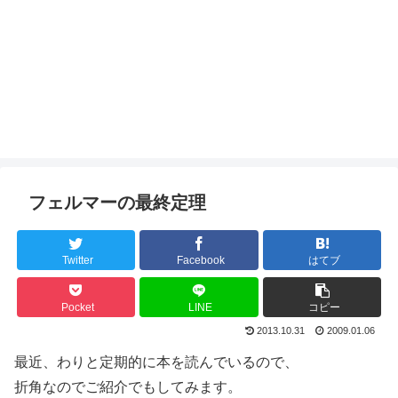
フェルマーの最終定理
Twitter
Facebook
はてブ
Pocket
LINE
コピー
2013.10.31
2009.01.06
最近、わりと定期的に本を読んでいるので、
折角なのでご紹介でもしてみます。