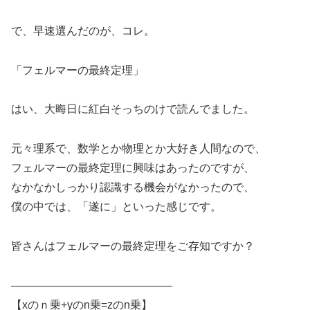
で、早速選んだのが、コレ。
「フェルマーの最終定理」
はい、大晦日に紅白そっちのけで読んでました。
元々理系で、数学とか物理とか大好き人間なので、
フェルマーの最終定理に興味はあったのですが、
なかなかしっかり認識する機会がなかったので、
僕の中では、「遂に」といった感じです。
皆さんはフェルマーの最終定理をご存知ですか？
——————————————–
【xのｎ乗+yのn乗=zのn乗】