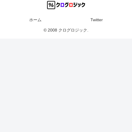
ホーム
Twitter
© 2008 クログロジック.