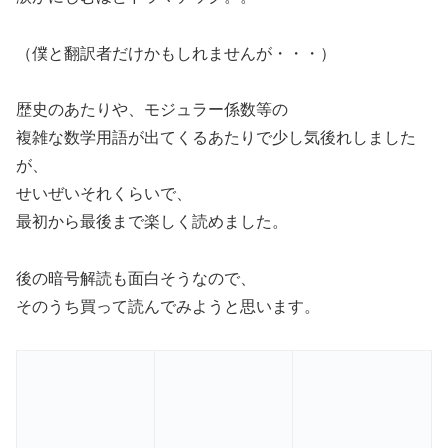
（僕と翻訳者だけかもしれませんが・・・）
歴史のあたりや、モジュラー係数等の
複雑な数学用語が出てくるあたりで少し気後れしました
が、
せいぜいそれくらいで、
最初から最後まで楽しく読めました。
後の暗号解読も面白そうなので、
そのうち買って読んでみようと思います。