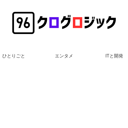
ひとりごと
エンタメ
ITと開発