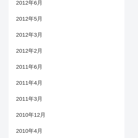
2012年6月
2012年5月
2012年3月
2012年2月
2011年6月
2011年4月
2011年3月
2010年12月
2010年4月