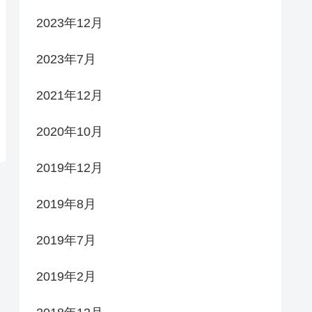
2023年12月
2023年7月
2021年12月
2020年10月
2019年12月
2019年8月
2019年7月
2019年2月