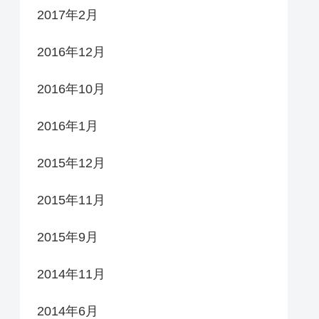
2017年2月
2016年12月
2016年10月
2016年1月
2015年12月
2015年11月
2015年9月
2014年11月
2014年6月