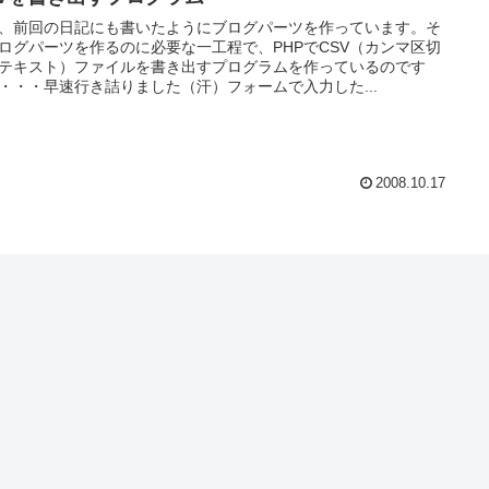
、前回の日記にも書いたようにブログパーツを作っています。そ
ログパーツを作るのに必要な一工程で、PHPでCSV（カンマ区切
テキスト）ファイルを書き出すプログラムを作っているのです
・・・早速行き詰りました（汗）フォームで入力した...
2008.10.17