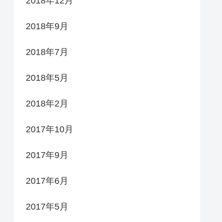
2018年12月
2018年9月
2018年7月
2018年5月
2018年2月
2017年10月
2017年9月
2017年6月
2017年5月