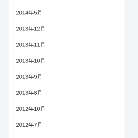
2014年5月
2013年12月
2013年11月
2013年10月
2013年9月
2013年8月
2012年10月
2012年7月