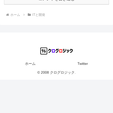
ホーム
ITと開発
ホーム
Twitter
© 2008 クログロジック.