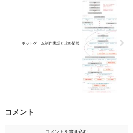
ボットゲーム制作裏話と攻略情報
コメント
コメントを書き込む