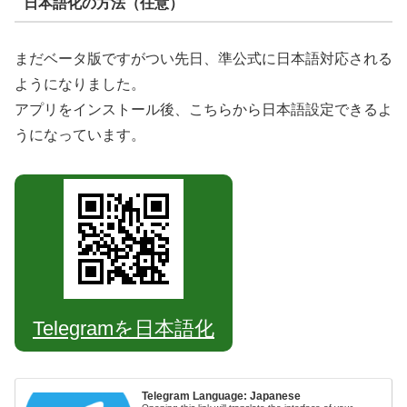
日本語化の方法（任意）
まだベータ版ですがつい先日、準公式に日本語対応される
ようになりました。
アプリをインストール後、こちらから日本語設定できるよ
うになっています。
Telegramを日本語化
Telegram Language: Japanese