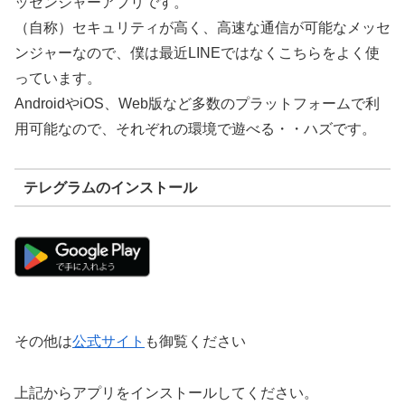
ッセンジャーアプリです。
（自称）セキュリティが高く、高速な通信が可能なメッセ
ンジャーなので、僕は最近LINEではなくこちらをよく使
っています。
AndroidやiOS、Web版など多数のプラットフォームで利
用可能なので、それぞれの環境で遊べる・・ハズです。
テレグラムのインストール
その他は
公式サイト
も御覧ください
上記からアプリをインストールしてください。