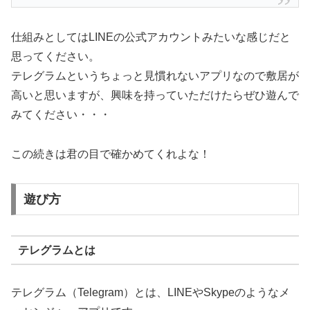
仕組みとしてはLINEの公式アカウントみたいな感じだと
思ってください。
テレグラムというちょっと見慣れないアプリなので敷居が
高いと思いますが、興味を持っていただけたらぜひ遊んで
みてください・・・
この続きは君の目で確かめてくれよな！
遊び方
テレグラムとは
テレグラム（Telegram）とは、LINEやSkypeのようなメ