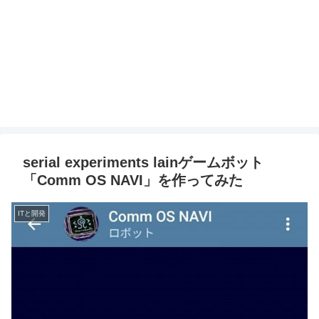
serial experiments lainゲームボット
「Comm OS NAVI」を作ってみた
ITと開発