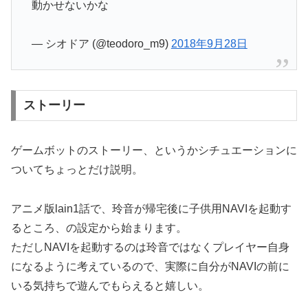
動かせないかな
— シオドア (@teodoro_m9)
2018年9月28日
ストーリー
ゲームボットのストーリー、というかシチュエーションに
ついてちょっとだけ説明。
アニメ版lain1話で、玲音が帰宅後に子供用NAVIを起動す
るところ、の設定から始まります。
ただしNAVIを起動するのは玲音ではなくプレイヤー自身
になるように考えているので、実際に自分がNAVIの前に
いる気持ちで遊んでもらえると嬉しい。