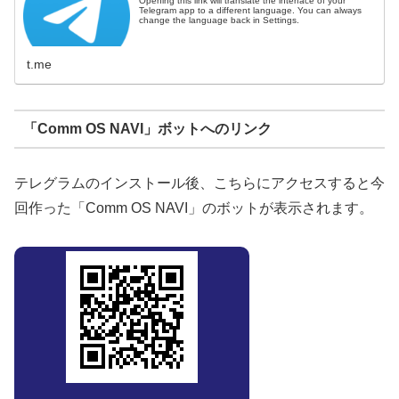
Opening this link will translate the interface of your
Telegram app to a different language. You can always
change the language back in Settings.
t.me
「Comm OS NAVI」ボットへのリンク
テレグラムのインストール後、こちらにアクセスすると今
回作った「Comm OS NAVI」のボットが表示されます。