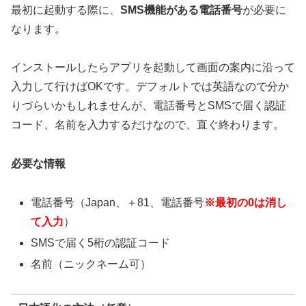
最初に起動する際に、
SMS機能がある電話番号
が必要に
なります。
インストールしたらアプリを起動して画面の案内に沿って
入力して行けばOKです。デフォルトでは英語なので分か
りづらいかもしれませんが、電話番号とSMSで届く認証
コード、名前を入力するだけなので、直ぐ終わります。
必要な情報
電話番号（Japan、＋81、電話番号
※最初の0は消し
て入力
）
SMSで届く5桁の認証コード
名前（ニックネーム可）