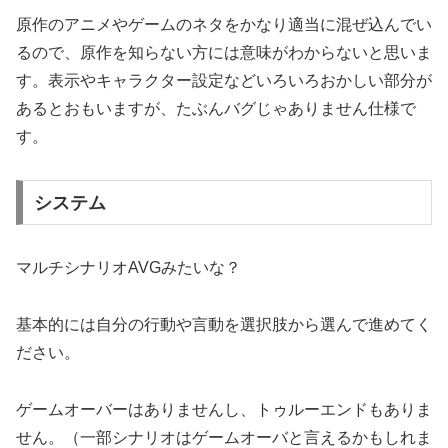
原作のアニメやゲームのネタをかなり適当に混ぜ込んでい
るので、原作を知らない方には意味がわからないと思いま
す。表示やキャラクター設定などいろいろおかしい部分が
あるとおもいますが、たぶんバグじゃありません仕様で
す。
システム
マルチシナリオAVGみたいな？
基本的には自分の行動や言動を選択肢から選んで進めてく
ださい。
ゲームオーバーはありませんし、トゥルーエンドもありま
せん。（一部シナリオはゲームオーバと言えるかもしれま