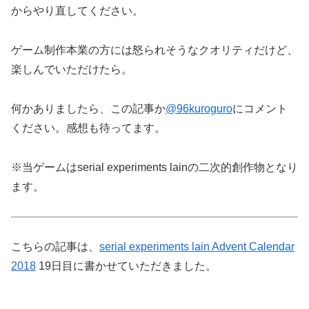
からやり直してください。
ゲーム制作本業の方には怒られそうなクオリティだけど、
楽しんでいただけたら。
何かありましたら、この記事か
@96kuroguro
にコメント
ください。感想も待ってます。
※当ゲームはserial experiments lainの二次的創作物となり
ます。
こちらの記事は、
serial experiments lain Advent Calendar
2018
19日目に書かせていただきました。