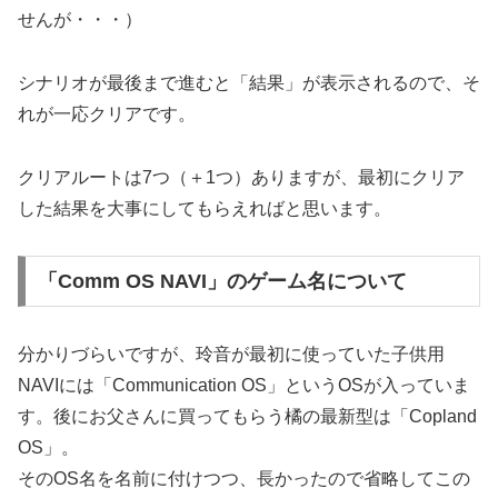
せんが・・・）
シナリオが最後まで進むと「結果」が表示されるので、そ
れが一応クリアです。
クリアルートは7つ（＋1つ）ありますが、最初にクリア
した結果を大事にしてもらえればと思います。
「Comm OS NAVI」のゲーム名について
分かりづらいですが、玲音が最初に使っていた子供用
NAVIには「Communication OS」というOSが入っていま
す。後にお父さんに買ってもらう橘の最新型は「Copland
OS」。
そのOS名を名前に付けつつ、長かったので省略してこの