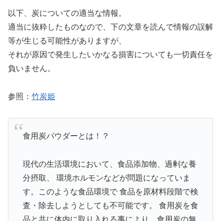
以下、炭についての適当な情報。
適当に抜粋したものなので、下の文章を読んで情報の誤解
等が生じる可能性がありますが、
それが原因で発生したいかなる損害についても一切責任を
負いません。
参照：
竹炭姫
食用炭パウダーとは！？
現代の生活環境において、食品添加物、過剰な養
分摂取、 環境ホルモンなどが問題になっていま
す。このような食品環境で 食品を原材料段階で検
査・除去しようとしても不可能です。 食用炭を食
品と共に体内に取り入れる事により、食用炭の無