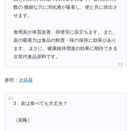
数の 微細な穴に消化液が吸着し、便と共に排出さ
せます。
食用炭が体質改善、排便等に役立ちます。 また、
炭の吸着力は食品の鮮度・味の保持に効果があり
ます。 まさに、健康維持増進の効果に期待できる
次世代食品原料です。
参照：
火鉢屋
3．炭は食べても大丈夫？
（前略）