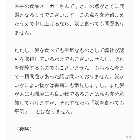
大手の食品メーカーさんですとこの点がとくに問
題となるようでございます。この点を充分踏まえ
たうえで申し上げるなら、炭は食べても問題あり
ません。
ただし、炭を食べても平気なものとして弊社が認
可を取得しているわけでもございませんし、それ
を保障するものでもございません。もちろん今ま
で一切問題があった話は聞いておりません。炭が
いかによい物かは書籍にも散見しますし。また炭
が人にも環境にも良い物であることは私も充分承
知しておりますが、それすなわち「炭を食べても
平気」 とはなりません。
（後略）