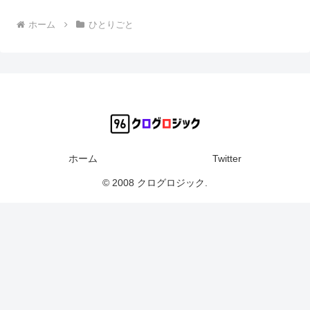
ホーム
ひとりごと
ホーム
Twitter
© 2008 クログロジック.