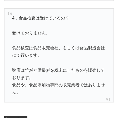
4．食品検査は受けているの？
受けておりません。
食品検査は食品販売会社、もしくは食品製造会社
にて行います。
弊店は竹炭と備長炭を粉末にしたものを販売して
おります。
食品や、食品添加物専門の販売業者ではありませ
ん。