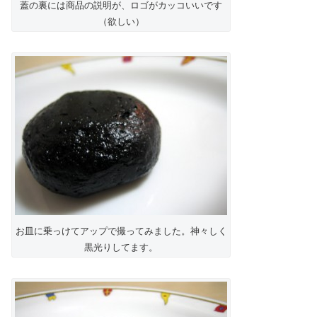
蓋の裏には商品の説明が、ロゴがカッコいいです
（欲しい）
お皿に乗っけてアップで撮ってみました。神々しく
黒光りしてます。