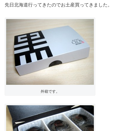
先日北海道行ってきたのでお土産買ってきました。
外箱です。