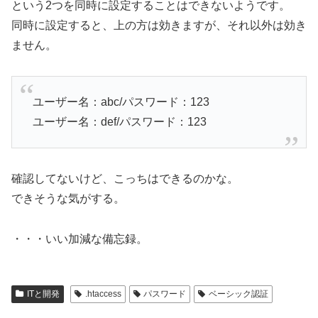
という2つを同時に設定することはできないようです。
同時に設定すると、上の方は効きますが、それ以外は効き
ません。
ユーザー名：abc/パスワード：123
ユーザー名：def/パスワード：123
確認してないけど、こっちはできるのかな。
できそうな気がする。
・・・いい加減な備忘録。
ITと開発
.htaccess
パスワード
ベーシック認証