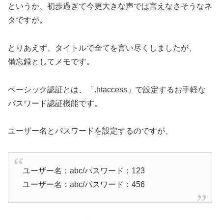
というか、初歩過ぎて今更大きな声では言えなさそうなネ
タですが。
とりあえず、タイトルで全てを言い尽くしましたが、
備忘録としてメモです。
ベーシック認証とは、「.htaccess」で設定するお手軽な
パスワード認証機能です。
ユーザー名とパスワードを設定するのですが、
ユーザー名：abc/パスワード：123
ユーザー名：abc/パスワード：456