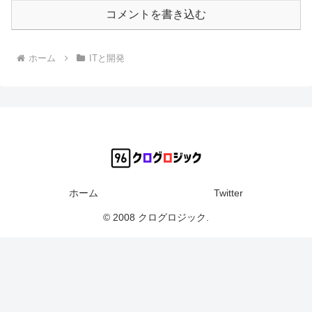
コメントを書き込む
ホーム
ITと開発
ホーム
Twitter
© 2008 クログロジック.