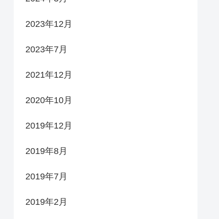
2023年12月
2023年7月
2021年12月
2020年10月
2019年12月
2019年8月
2019年7月
2019年2月