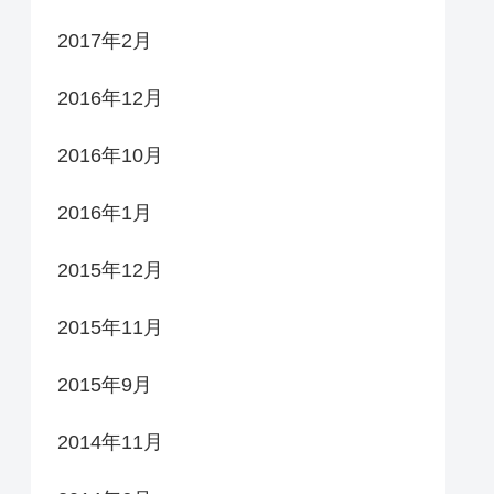
2017年2月
2016年12月
2016年10月
2016年1月
2015年12月
2015年11月
2015年9月
2014年11月