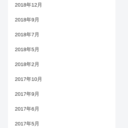
2018年12月
2018年9月
2018年7月
2018年5月
2018年2月
2017年10月
2017年9月
2017年6月
2017年5月