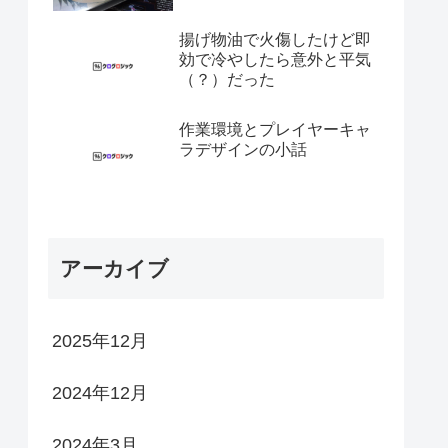
揚げ物油で火傷したけど即
効で冷やしたら意外と平気
（？）だった
作業環境とプレイヤーキャ
ラデザインの小話
アーカイブ
2025年12月
2024年12月
2024年3月