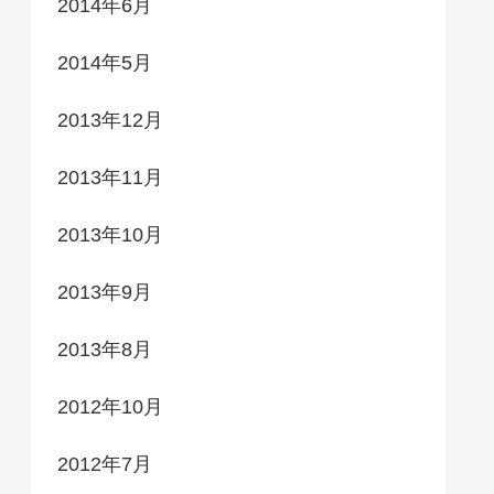
2014年6月
2014年5月
2013年12月
2013年11月
2013年10月
2013年9月
2013年8月
2012年10月
2012年7月