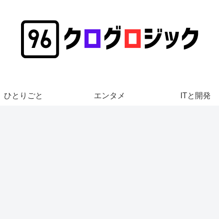
ひとりごと
エンタメ
ITと開発