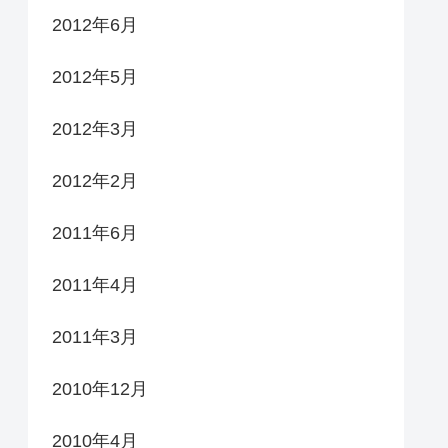
2012年6月
2012年5月
2012年3月
2012年2月
2011年6月
2011年4月
2011年3月
2010年12月
2010年4月