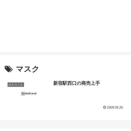
マスク
新宿駅西口の商売上手
ひとりごと
2009.05.26